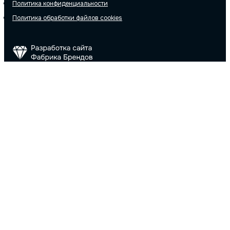
Политика конфиденциальности
Политика обработки файлов cookies