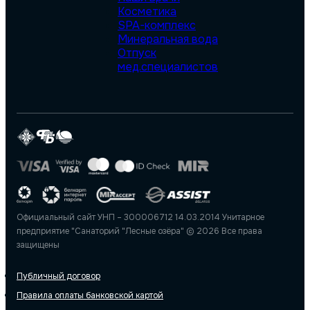
Косметика
SPA-комплекс
Минеральная вода
Отпуск
мед.специалистов
Официальный сайт УНП – 300006712 14.03.2014 Унитарное
предприятие "Санаторий "Лесные озёра" © 2026 Все права
защищены
Публичный договор
Правила оплаты банковской картой