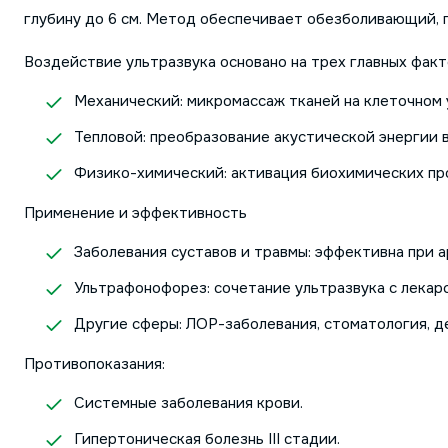
глубину до 6 см. Метод обеспечивает обезболивающий,
Воздействие ультразвука основано на трех главных факт
Механический: микромассаж тканей на клеточном 
Тепловой: преобразование акустической энергии в
Физико-химический: активация биохимических про
Применение и эффективность
Заболевания суставов и травмы: эффективна при а
Ультрафонофорез: сочетание ультразвука с лекар
Другие сферы: ЛОР-заболевания, стоматология, д
Противопоказания:
Системные заболевания крови.
Гипертоническая болезнь III стадии.