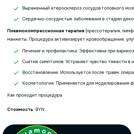
Выраженный атеросклероз сосудов головного мозг
Сердечно-сосудистые заболевания в стадии дек
Пневмокомпрессионная терапия
(прессотерапия, лимф
манжеты. Процедура активизирует кровообращение, улуч
Лечение и профилактика: Эффективна при варикоз
Снятие симптомов: Устраняет чувство тяжести в но
Восстановление: Используется после травм, опер
Косметология: Применяется для моделирования ф
Как проходит процедура
Стоимость
: BYN