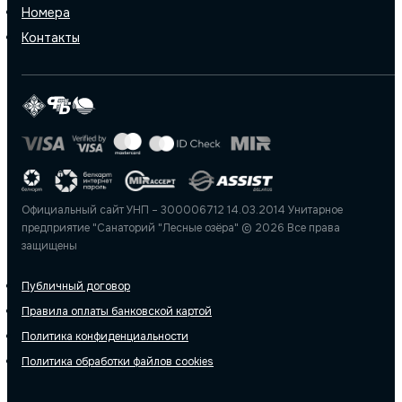
Номера
Контакты
Официальный сайт УНП – 300006712 14.03.2014 Унитарное
предприятие "Санаторий "Лесные озёра" © 2026 Все права
защищены
Публичный договор
Правила оплаты банковской картой
Политика конфиденциальности
Политика обработки файлов cookies