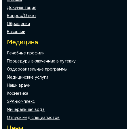
Документация
Вопрос/Ответ
Обращения
Вакансии
Медицина
Лечебные профили
Процедуры включенные в путевку
Оздоровительные программы
Медицинские услуги
Наши врачи
Косметика
SPA-комплекс
Минеральная вода
Отпуск мед.специалистов
Цены