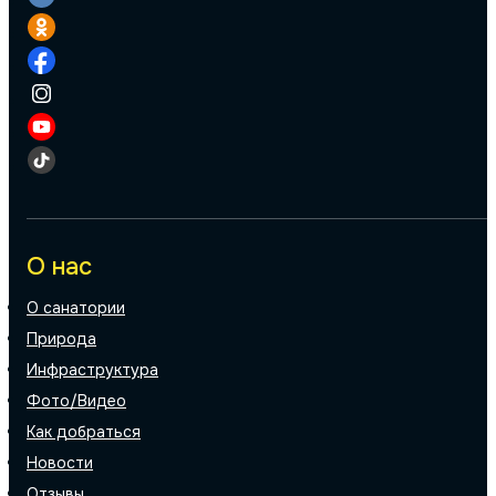
О нас
О санатории
Природа
Инфраструктура
Фото/Видео
Как добраться
Новости
Отзывы