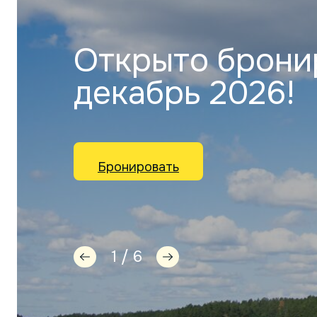
Открыто брони
декабрь 2026!
Бронировать
1 / 6