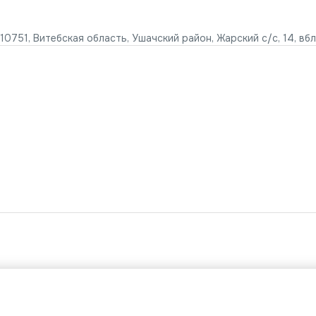
10751, Витебская область, Ушачский район, Жарский с/с, 14, вб